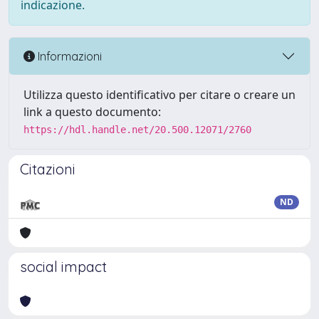
indicazione.
Informazioni
Utilizza questo identificativo per citare o creare un
link a questo documento:
https://hdl.handle.net/20.500.12071/2760
Citazioni
ND
social impact