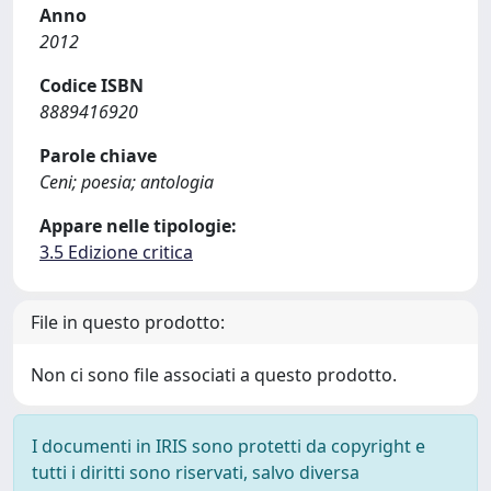
Anno
2012
Codice ISBN
8889416920
Parole chiave
Ceni; poesia; antologia
Appare nelle tipologie:
3.5 Edizione critica
File in questo prodotto:
Non ci sono file associati a questo prodotto.
I documenti in IRIS sono protetti da copyright e
tutti i diritti sono riservati, salvo diversa