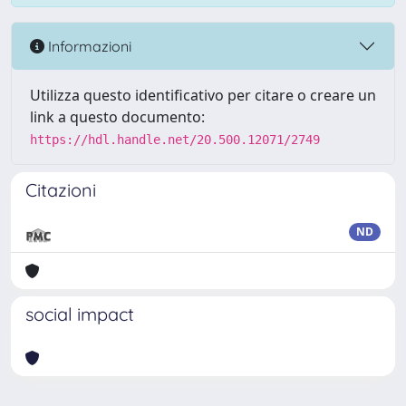
Informazioni
Utilizza questo identificativo per citare o creare un
link a questo documento:
https://hdl.handle.net/20.500.12071/2749
Citazioni
ND
social impact