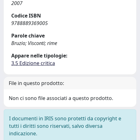
2007
Codice ISBN
9788889369005
Parole chiave
Bruzio; Visconti; rime
Appare nelle tipologie:
3.5 Edizione critica
File in questo prodotto:
Non ci sono file associati a questo prodotto.
I documenti in IRIS sono protetti da copyright e
tutti i diritti sono riservati, salvo diversa
indicazione.