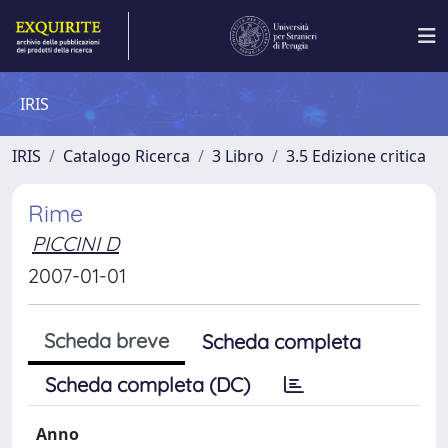
IRIS
IRIS
Catalogo Ricerca
3 Libro
3.5 Edizione critica
Rime
PICCINI D
2007-01-01
Scheda breve
Scheda completa
Scheda completa (DC)
Anno