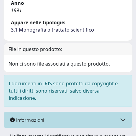
Anno
1991
Appare nelle tipologie:
3.1 Monografia o trattato scientifico
File in questo prodotto:
Non ci sono file associati a questo prodotto.
I documenti in IRIS sono protetti da copyright e
tutti i diritti sono riservati, salvo diversa
indicazione.
Informazioni