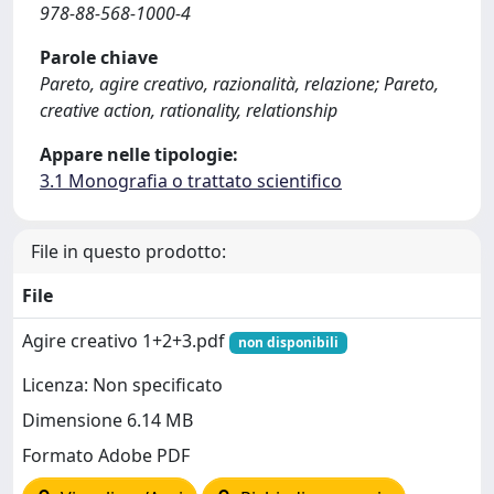
978-88-568-1000-4
Parole chiave
Pareto, agire creativo, razionalità, relazione; Pareto,
creative action, rationality, relationship
Appare nelle tipologie:
3.1 Monografia o trattato scientifico
File in questo prodotto:
File
Agire creativo 1+2+3.pdf
non disponibili
Licenza: Non specificato
Dimensione 6.14 MB
Formato Adobe PDF