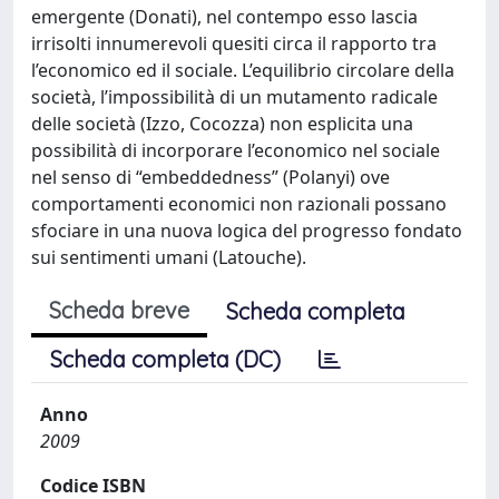
emergente (Donati), nel contempo esso lascia
irrisolti innumerevoli quesiti circa il rapporto tra
l’economico ed il sociale. L’equilibrio circolare della
società, l’impossibilità di un mutamento radicale
delle società (Izzo, Cocozza) non esplicita una
possibilità di incorporare l’economico nel sociale
nel senso di “embeddedness” (Polanyi) ove
comportamenti economici non razionali possano
sfociare in una nuova logica del progresso fondato
sui sentimenti umani (Latouche).
Scheda breve
Scheda completa
Scheda completa (DC)
Anno
2009
Codice ISBN