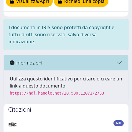
Visualizza/Apri
Richiedi una copia
I documenti in IRIS sono protetti da copyright e
tutti i diritti sono riservati, salvo diversa
indicazione.
Informazioni
Utilizza questo identificativo per citare o creare un
link a questo documento:
https://hdl.handle.net/20.500.12071/2733
Citazioni
ND