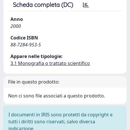
Scheda completa (DC)
Anno
2000
Codice ISBN
88-7284-953-5
Appare nelle tipologie:
3.1 Monografia o trattato scientifico
File in questo prodotto:
Non ci sono file associati a questo prodotto.
I documenti in IRIS sono protetti da copyright e
tutti i diritti sono riservati, salvo diversa
indicazione.