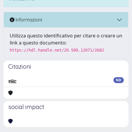
Informazioni
Utilizza questo identificativo per citare o creare un
link a questo documento:
https://hdl.handle.net/20.500.12071/2682
Citazioni
ND
social impact