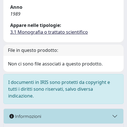
Anno
1989
Appare nelle tipologie:
3.1 Monografia o trattato scientifico
File in questo prodotto:
Non ci sono file associati a questo prodotto.
I documenti in IRIS sono protetti da copyright e
tutti i diritti sono riservati, salvo diversa
indicazione.
Informazioni