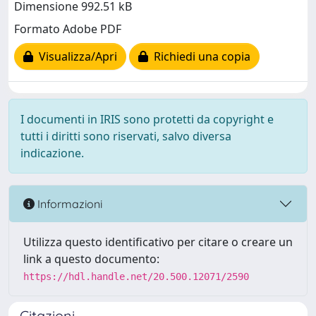
Dimensione 992.51 kB
Formato Adobe PDF
Visualizza/Apri
Richiedi una copia
I documenti in IRIS sono protetti da copyright e
tutti i diritti sono riservati, salvo diversa
indicazione.
Informazioni
Utilizza questo identificativo per citare o creare un
link a questo documento:
https://hdl.handle.net/20.500.12071/2590
Citazioni