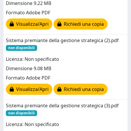
Dimensione 9.22 MB
Formato Adobe PDF
Visualizza/Apri
Richiedi una copia
Sistema premiante della gestione strategica (2).pdf
non disponibili
Licenza: Non specificato
Dimensione 9.08 MB
Formato Adobe PDF
Visualizza/Apri
Richiedi una copia
Sistema premiante della gestione strategica (3).pdf
non disponibili
Licenza: Non specificato