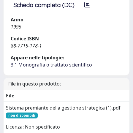
Scheda completa (DC)
Anno
1995
Codice ISBN
88-7715-178-1
Appare nelle tipologie:
3.1 Monografia o trattato scientifico
File in questo prodotto:
File
Sistema premiante della gestione strategica (1).pdf
non disponibili
Licenza: Non specificato