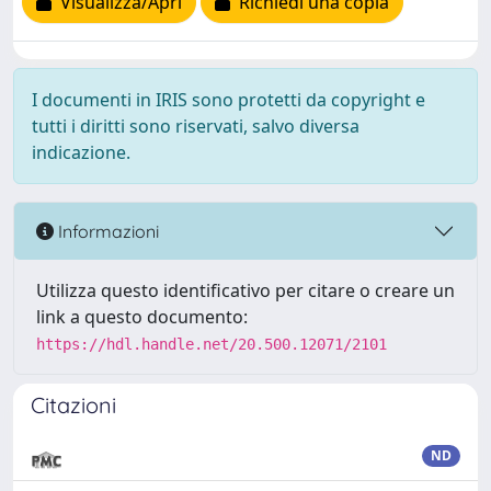
Visualizza/Apri
Richiedi una copia
I documenti in IRIS sono protetti da copyright e
tutti i diritti sono riservati, salvo diversa
indicazione.
Informazioni
Utilizza questo identificativo per citare o creare un
link a questo documento:
https://hdl.handle.net/20.500.12071/2101
Citazioni
ND