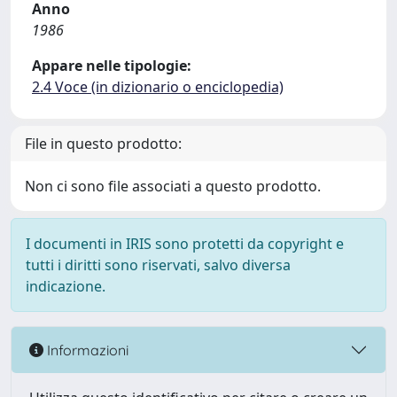
Anno
1986
Appare nelle tipologie:
2.4 Voce (in dizionario o enciclopedia)
File in questo prodotto:
Non ci sono file associati a questo prodotto.
I documenti in IRIS sono protetti da copyright e
tutti i diritti sono riservati, salvo diversa
indicazione.
Informazioni