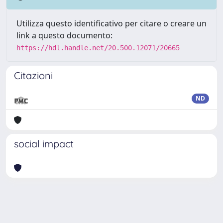
Utilizza questo identificativo per citare o creare un
link a questo documento:
https://hdl.handle.net/20.500.12071/20665
Citazioni
ND
social impact