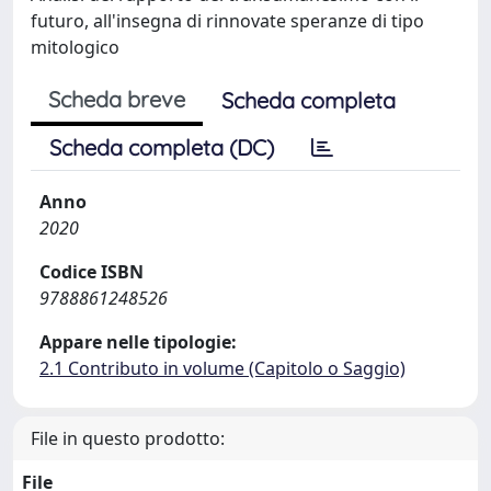
futuro, all'insegna di rinnovate speranze di tipo
mitologico
Scheda breve
Scheda completa
Scheda completa (DC)
Anno
2020
Codice ISBN
9788861248526
Appare nelle tipologie:
2.1 Contributo in volume (Capitolo o Saggio)
File in questo prodotto:
File