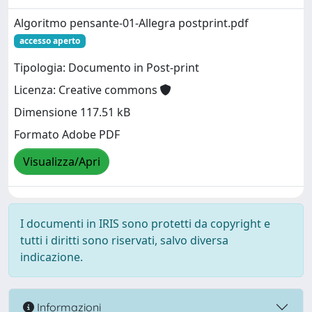
Algoritmo pensante-01-Allegra postprint.pdf
accesso aperto
Tipologia: Documento in Post-print
Licenza: Creative commons
Dimensione 117.51 kB
Formato Adobe PDF
Visualizza/Apri
I documenti in IRIS sono protetti da copyright e
tutti i diritti sono riservati, salvo diversa
indicazione.
Informazioni