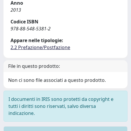
Anno
2013
Codice ISBN
978-88-548-5381-2
Appare nelle tipologie:
2.2 Prefazione/Postfazione
File in questo prodotto:
Non ci sono file associati a questo prodotto.
I documenti in IRIS sono protetti da copyright e
tutti i diritti sono riservati, salvo diversa
indicazione.