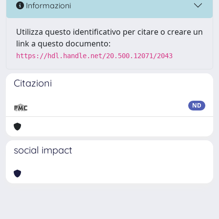
Informazioni
Utilizza questo identificativo per citare o creare un
link a questo documento:
https://hdl.handle.net/20.500.12071/2043
Citazioni
ND
social impact