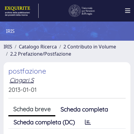
IRIS
IRIS
Catalogo Ricerca
2 Contributo in Volume
2.2 Prefazione/Postfazione
postfazione
Cingari S
2013-01-01
Scheda breve
Scheda completa
Scheda completa (DC)