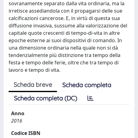
sovranamente separato dalla vita ordinaria, ma la
irretisce assediandola con il propagarsi delle sue
calcificazioni cancerose. E, in virtù di questa sua
diffusione invasiva, sussume alla valorizzazione del
capitale quote crescenti di tempo-di-vita in altre
epoche esterne ai suoi dispositivi di comando. In
una dimensione ordinaria nella quale non si dà
tendenzialmente più distinzione tra tempo della
festa e tempo delle ferie, oltre che tra tempo di
lavoro e tempo di vita.
Scheda breve
Scheda completa
Scheda completa (DC)
Anno
2016
Codice ISBN