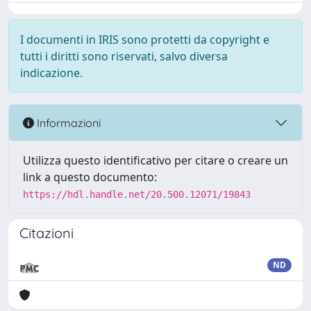
I documenti in IRIS sono protetti da copyright e
tutti i diritti sono riservati, salvo diversa
indicazione.
Informazioni
Utilizza questo identificativo per citare o creare un
link a questo documento:
https://hdl.handle.net/20.500.12071/19843
Citazioni
ND