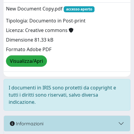
New Document Copy.pdf
accesso aperto
Tipologia: Documento in Post-print
Licenza: Creative commons
Dimensione 81.33 kB
Formato Adobe PDF
Visualizza/Apri
I documenti in IRIS sono protetti da copyright e
tutti i diritti sono riservati, salvo diversa
indicazione.
Informazioni