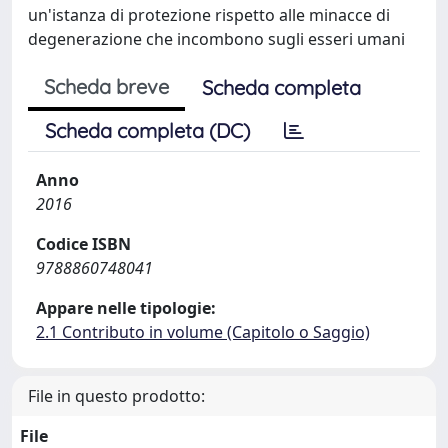
un'istanza di protezione rispetto alle minacce di
degenerazione che incombono sugli esseri umani
Scheda breve
Scheda completa
Scheda completa (DC)
Anno
2016
Codice ISBN
9788860748041
Appare nelle tipologie:
2.1 Contributo in volume (Capitolo o Saggio)
File in questo prodotto:
File