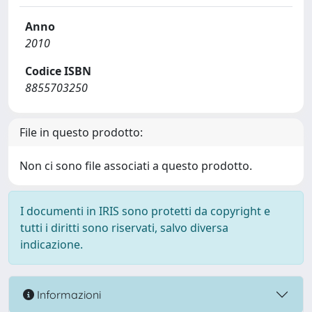
Anno
2010
Codice ISBN
8855703250
File in questo prodotto:
Non ci sono file associati a questo prodotto.
I documenti in IRIS sono protetti da copyright e
tutti i diritti sono riservati, salvo diversa
indicazione.
Informazioni