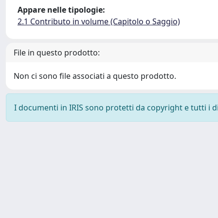
Appare nelle tipologie:
2.1 Contributo in volume (Capitolo o Saggio)
File in questo prodotto:
Non ci sono file associati a questo prodotto.
I documenti in IRIS sono protetti da copyright e tutti i di