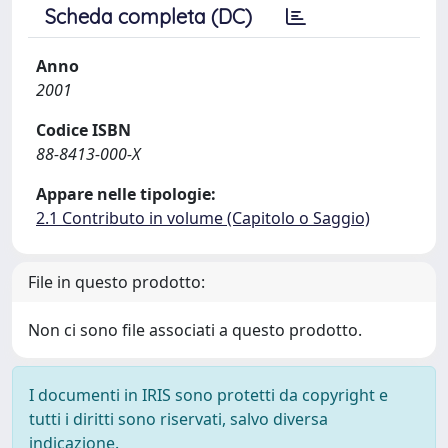
Scheda completa (DC)
Anno
2001
Codice ISBN
88-8413-000-X
Appare nelle tipologie:
2.1 Contributo in volume (Capitolo o Saggio)
File in questo prodotto:
Non ci sono file associati a questo prodotto.
I documenti in IRIS sono protetti da copyright e
tutti i diritti sono riservati, salvo diversa
indicazione.