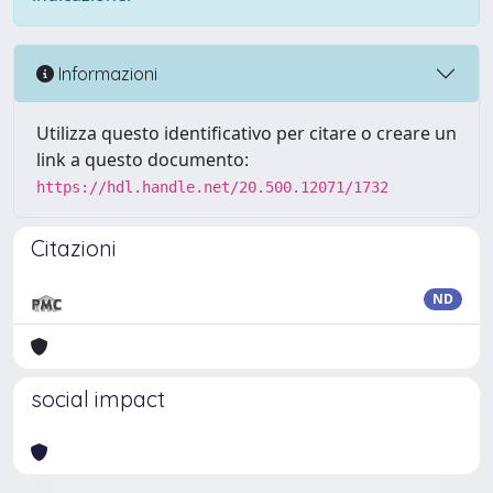
Informazioni
Utilizza questo identificativo per citare o creare un
link a questo documento:
https://hdl.handle.net/20.500.12071/1732
Citazioni
ND
social impact