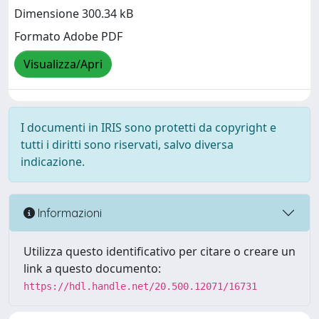
Dimensione 300.34 kB
Formato Adobe PDF
Visualizza/Apri
I documenti in IRIS sono protetti da copyright e
tutti i diritti sono riservati, salvo diversa
indicazione.
Informazioni
Utilizza questo identificativo per citare o creare un
link a questo documento:
https://hdl.handle.net/20.500.12071/16731