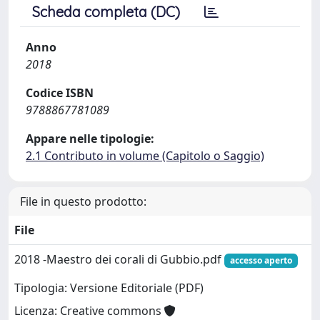
Scheda completa (DC)
Anno
2018
Codice ISBN
9788867781089
Appare nelle tipologie:
2.1 Contributo in volume (Capitolo o Saggio)
File in questo prodotto:
File
2018 -Maestro dei corali di Gubbio.pdf
accesso aperto
Tipologia: Versione Editoriale (PDF)
Licenza: Creative commons