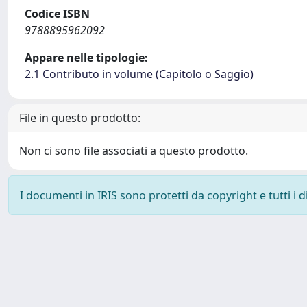
Codice ISBN
9788895962092
Appare nelle tipologie:
2.1 Contributo in volume (Capitolo o Saggio)
File in questo prodotto:
Non ci sono file associati a questo prodotto.
I documenti in IRIS sono protetti da copyright e tutti i di