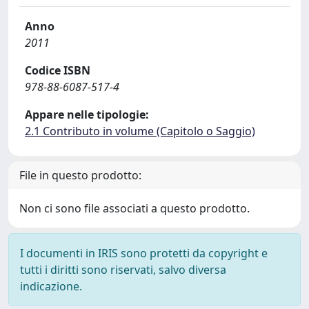
Anno
2011
Codice ISBN
978-88-6087-517-4
Appare nelle tipologie:
2.1 Contributo in volume (Capitolo o Saggio)
File in questo prodotto:
Non ci sono file associati a questo prodotto.
I documenti in IRIS sono protetti da copyright e
tutti i diritti sono riservati, salvo diversa
indicazione.