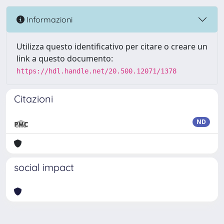
Informazioni
Utilizza questo identificativo per citare o creare un
link a questo documento:
https://hdl.handle.net/20.500.12071/1378
Citazioni
ND
social impact