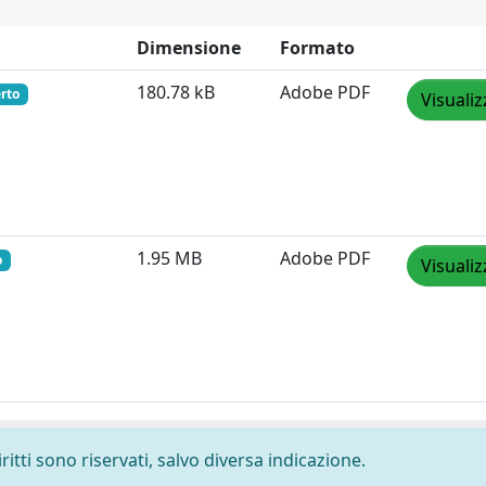
Dimensione
Formato
180.78 kB
Adobe PDF
rto
Visualiz
1.95 MB
Adobe PDF
o
Visualiz
ritti sono riservati, salvo diversa indicazione.