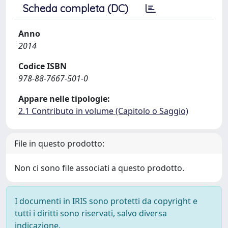
Scheda completa (DC)
Anno
2014
Codice ISBN
978-88-7667-501-0
Appare nelle tipologie:
2.1 Contributo in volume (Capitolo o Saggio)
File in questo prodotto:
Non ci sono file associati a questo prodotto.
I documenti in IRIS sono protetti da copyright e
tutti i diritti sono riservati, salvo diversa
indicazione.