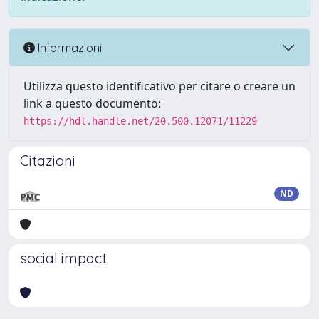
Informazioni
Utilizza questo identificativo per citare o creare un
link a questo documento:
https://hdl.handle.net/20.500.12071/11229
Citazioni
ND
social impact