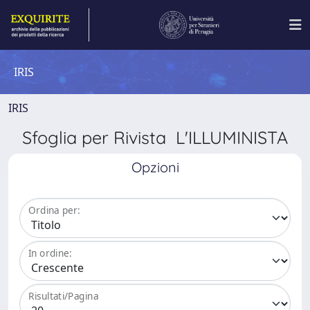
IRIS
IRIS
Sfoglia per Rivista L'ILLUMINISTA
Opzioni
Ordina per:
In ordine:
Risultati/Pagina