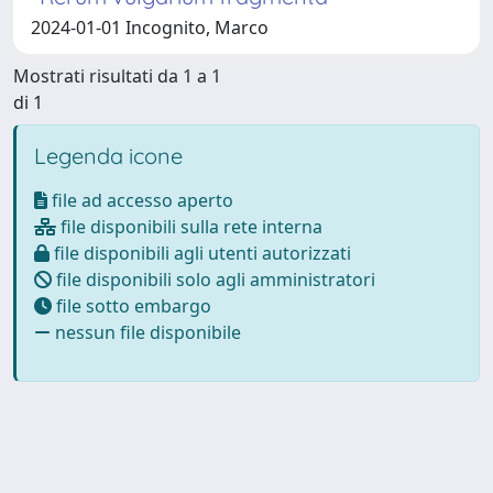
2024-01-01 Incognito, Marco
Mostrati risultati da 1 a 1
di 1
Legenda icone
file ad accesso aperto
file disponibili sulla rete interna
file disponibili agli utenti autorizzati
file disponibili solo agli amministratori
file sotto embargo
nessun file disponibile