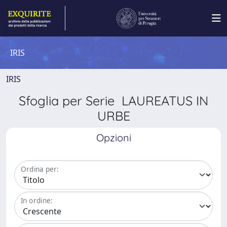
IRIS
IRIS
Sfoglia per Serie LAUREATUS IN
URBE
Opzioni
Ordina per:
In ordine: