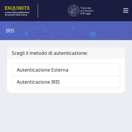
IRIS
Scegli il metodo di autenticazione:
Autenticazione Esterna
Autenticazione IRIS