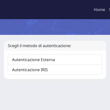
Home
Scegli il metodo di autenticazione:
Autenticazione Esterna
Autenticazione IRIS