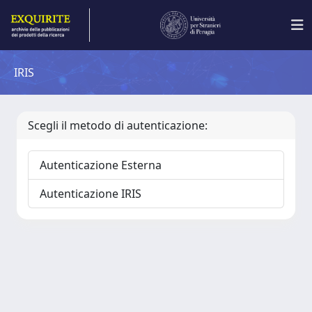
IRIS
Scegli il metodo di autenticazione:
Autenticazione Esterna
Autenticazione IRIS