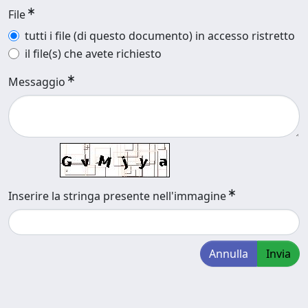
File
tutti i file (di questo documento) in accesso ristretto
il file(s) che avete richiesto
Messaggio
Inserire la stringa presente nell'immagine
Annulla
Invia