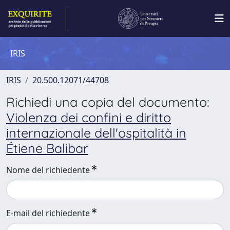
IRIS
IRIS
20.500.12071/44708
Richiedi una copia del documento:
Violenza dei confini e diritto
internazionale dell'ospitalità in
Étiene Balibar
Nome del richiedente
E-mail del richiedente