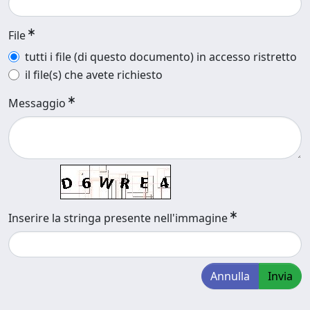
File
tutti i file (di questo documento) in accesso ristretto
il file(s) che avete richiesto
Messaggio
Inserire la stringa presente nell'immagine
Annulla
Invia