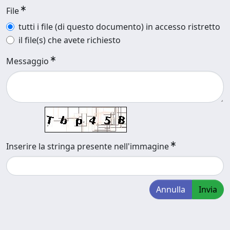
File
tutti i file (di questo documento) in accesso ristretto
il file(s) che avete richiesto
Messaggio
Inserire la stringa presente nell'immagine
Annulla
Invia