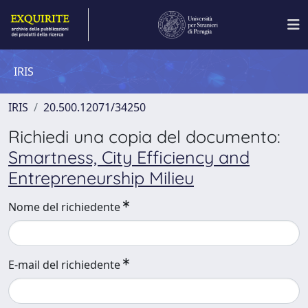
IRIS
IRIS
20.500.12071/34250
Richiedi una copia del documento:
Smartness, City Efficiency and
Entrepreneurship Milieu
Nome del richiedente
E-mail del richiedente