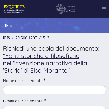
IRIS
IRIS
20.500.12071/1513
Richiedi una copia del documento:
"Fonti storiche e filosofiche
nell'invenzione narrativa della
'Storia' di Elsa Morante"
Nome del richiedente
E-mail del richiedente