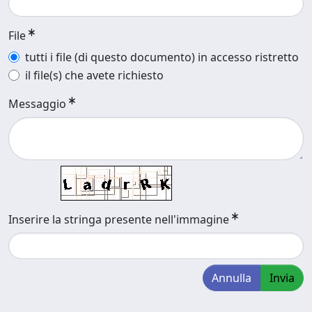
File
tutti i file (di questo documento) in accesso ristretto
il file(s) che avete richiesto
Messaggio
Inserire la stringa presente nell'immagine
Annulla
Invia