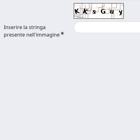
Inserire la stringa
presente nell'immagine