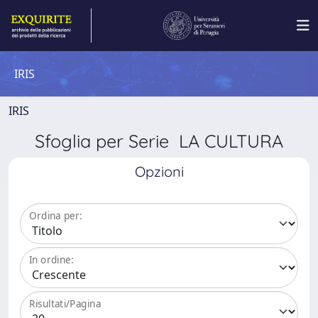
IRIS
IRIS
Sfoglia per Serie LA CULTURA
Opzioni
Ordina per:
In ordine:
Risultati/Pagina