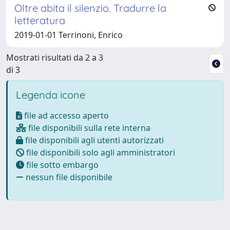
Oltre abita il silenzio. Tradurre la
letteratura
2019-01-01 Terrinoni, Enrico
Mostrati risultati da 2 a 3
di 3
Legenda icone
file ad accesso aperto
file disponibili sulla rete interna
file disponibili agli utenti autorizzati
file disponibili solo agli amministratori
file sotto embargo
nessun file disponibile