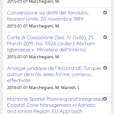
2015-01-01 Marchegiani, M.
Convenzione sui diritti del fanciullo,
Nazioni Unite, 20 novembre 1989
2015-01-01 Marchegiani, M.
Corte di Cassazione (Sez. IV civile), 25
March 2015, No. 5926 (order), Abrham
Igberaese v. Ministero dell'Interno
2015-01-01 Marchegiani, M
Analyse juridique de l’Accord UE-Turquie
autour de trois axes: forme, contenu,
effectivité
2016-01-01 Marchegiani, M; Marotti, L
Maritime Spatial Planning and Integrated
Coastal Zone Management in Adriatic
and Ionian Region: EU Approach