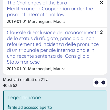
The Challenges of the Euro-
Mediterranean Cooperation under the
prism of international law
2019-01-01 Marchegiani, Maura
Clausole di esclusione del riconoscimento
dello status di rifugiato, principio di non
refoulement ed incidenza delle pronunce
di un tribunale penale internazionale in
una recente sentenza del Consiglio di
Stato francese
2019-01-01 Marchegiani, Maura
Mostrati risultati da 21 a
40 di 62
Legenda icone
file ad accesso aperto