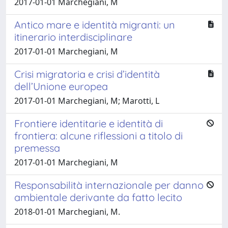
2017-01-01 Marchegiani, M
Antico mare e identità migranti: un
itinerario interdisciplinare
2017-01-01 Marchegiani, M
Crisi migratoria e crisi d’identità
dell’Unione europea
2017-01-01 Marchegiani, M; Marotti, L
Frontiere identitarie e identità di
frontiera: alcune riflessioni a titolo di
premessa
2017-01-01 Marchegiani, M
Responsabilità internazionale per danno
ambientale derivante da fatto lecito
2018-01-01 Marchegiani, M.