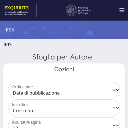
IRIS
IRIS
Sfoglia per Autore
Opzioni
Ordina per:
In ordine:
Risultati/Pagina