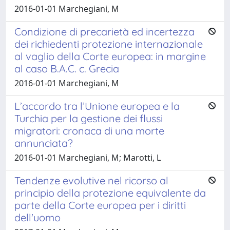
2016-01-01 Marchegiani, M
Condizione di precarietà ed incertezza
dei richiedenti protezione internazionale
al vaglio della Corte europea: in margine
al caso B.A.C. c. Grecia
2016-01-01 Marchegiani, M
L’accordo tra l’Unione europea e la
Turchia per la gestione dei flussi
migratori: cronaca di una morte
annunciata?
2016-01-01 Marchegiani, M; Marotti, L
Tendenze evolutive nel ricorso al
principio della protezione equivalente da
parte della Corte europea per i diritti
dell'uomo