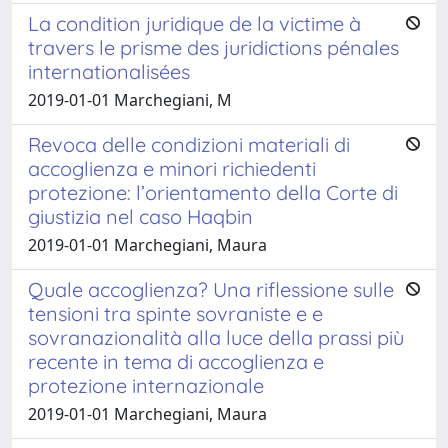
La condition juridique de la victime à
travers le prisme des juridictions pénales
internationalisées
2019-01-01 Marchegiani, M
Revoca delle condizioni materiali di
accoglienza e minori richiedenti
protezione: l’orientamento della Corte di
giustizia nel caso Haqbin
2019-01-01 Marchegiani, Maura
Quale accoglienza? Una riflessione sulle
tensioni tra spinte sovraniste e e
sovranazionalità alla luce della prassi più
recente in tema di accoglienza e
protezione internazionale
2019-01-01 Marchegiani, Maura