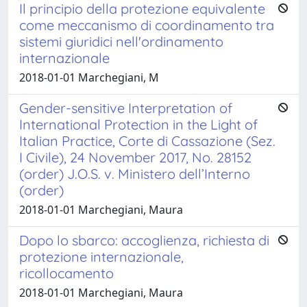
Il principio della protezione equivalente
come meccanismo di coordinamento tra
sistemi giuridici nell'ordinamento
internazionale
2018-01-01 Marchegiani, M
Gender-sensitive Interpretation of
International Protection in the Light of
Italian Practice, Corte di Cassazione (Sez.
I Civile), 24 November 2017, No. 28152
(order) J.O.S. v. Ministero dell’Interno
(order)
2018-01-01 Marchegiani, Maura
Dopo lo sbarco: accoglienza, richiesta di
protezione internazionale,
ricollocamento
2018-01-01 Marchegiani, Maura