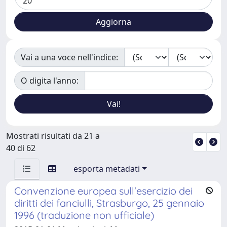
Vai a una voce nell'indice:
O digita l'anno:
Mostrati risultati da 21 a
40 di 62
esporta metadati
Convenzione europea sull'esercizio dei
diritti dei fanciulli, Strasburgo, 25 gennaio
1996 (traduzione non ufficiale)